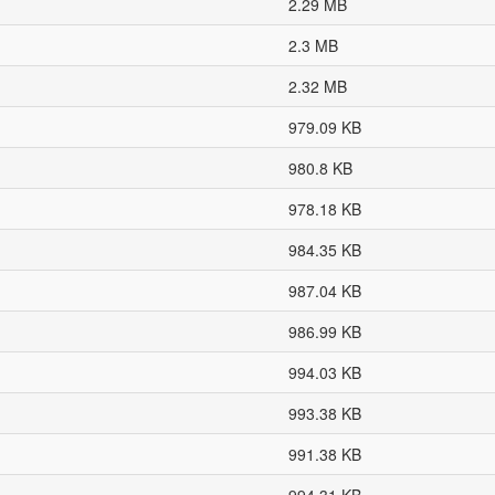
2.29 MB
2.3 MB
2.32 MB
979.09 KB
980.8 KB
978.18 KB
984.35 KB
987.04 KB
986.99 KB
994.03 KB
993.38 KB
991.38 KB