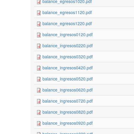
balance_egresos1020.pdf
balance_egresos1120.pdf
balance_egresos1220.pdf
balance_ingresos0120.pdf
balance_ingresos0220.pdf
balance_ingresos0320.pdf
balance_ingresos0420.pdf
balance_ingresos0520.pdf
balance_ingresos0620.pdf
balance_ingresos0720.pdf
balance_ingresos0820.pdf
balance_ingresos0920.pdf