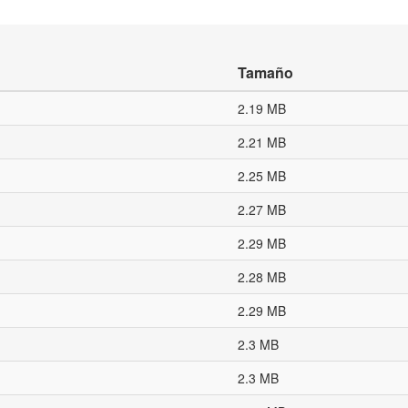
Tamaño
2.19 MB
2.21 MB
2.25 MB
2.27 MB
2.29 MB
2.28 MB
2.29 MB
2.3 MB
2.3 MB