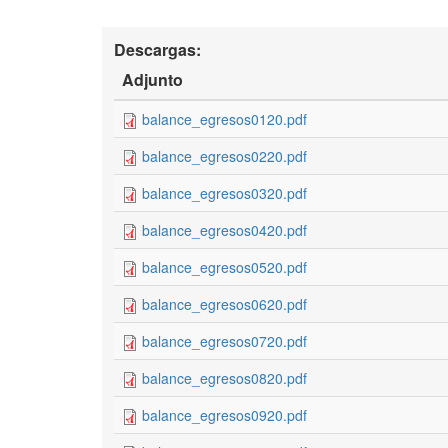
Descargas:
Adjunto
balance_egresos0120.pdf
balance_egresos0220.pdf
balance_egresos0320.pdf
balance_egresos0420.pdf
balance_egresos0520.pdf
balance_egresos0620.pdf
balance_egresos0720.pdf
balance_egresos0820.pdf
balance_egresos0920.pdf