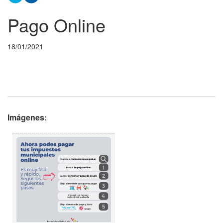
Pago Online
18/01/2021
Imágenes: