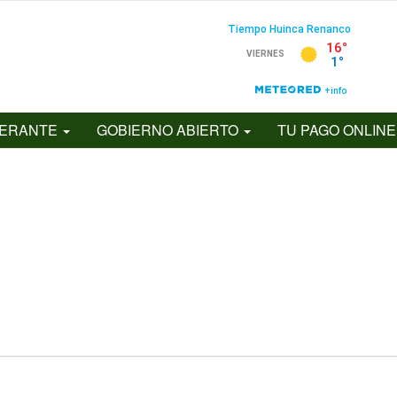
BERANTE
GOBIERNO ABIERTO
TU PAGO ONLIN