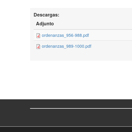
Descargas:
Adjunto
ordenanzas_956-988.pdf
ordenanzas_989-1000.pdf